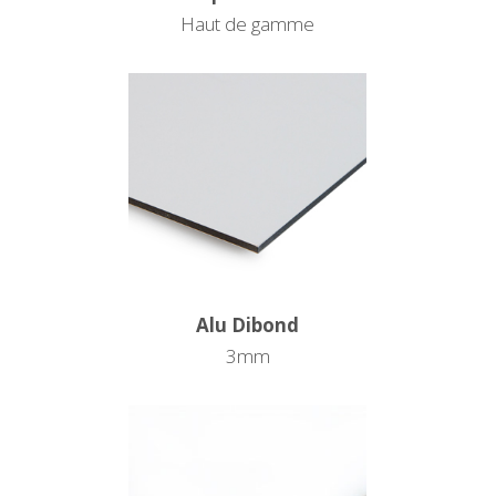
Haut de gamme
Alu Dibond
3mm