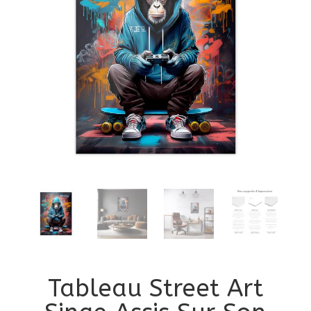
Tableau Street Art