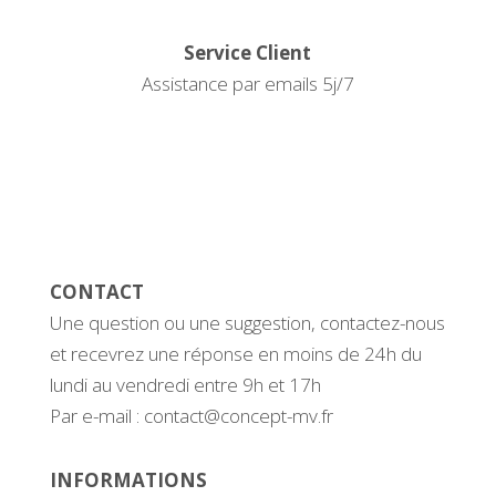
Service Client
Assistance par emails 5j/7
CONTACT
Une question ou une suggestion, contactez-nous
et recevrez une réponse en moins de 24h du
lundi au vendredi entre 9h et 17h
Par e-mail : contact@concept-mv.fr
INFORMATIONS