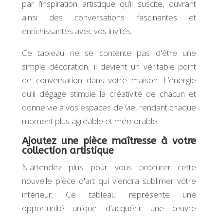
par l’inspiration artistique qu’il suscite, ouvrant
ainsi des conversations fascinantes et
enrichissantes avec vos invités.
Ce tableau ne se contente pas d'être une
simple décoration, il devient un véritable point
de conversation dans votre maison. L’énergie
qu'il dégage stimule la créativité de chacun et
donne vie à vos espaces de vie, rendant chaque
moment plus agréable et mémorable.
Ajoutez une pièce maîtresse à votre
collection artistique
N'attendez plus pour vous procurer cette
nouvelle pièce d'art qui viendra sublimer votre
intérieur. Ce tableau représente une
opportunité unique d'acquérir une œuvre