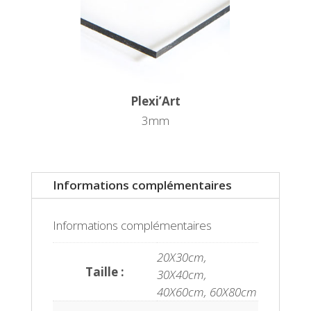
Plexi’Art
3mm
Informations complémentaires
Informations complémentaires
20X30cm,
Taille :
30X40cm,
40X60cm, 60X80cm