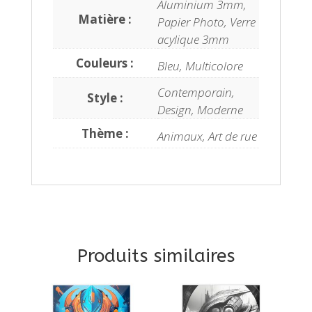
Aluminium 3mm,
Matière :
Papier Photo, Verre
acylique 3mm
Couleurs :
Bleu, Multicolore
Contemporain,
Style :
Design, Moderne
Thème :
Animaux, Art de rue
Produits similaires