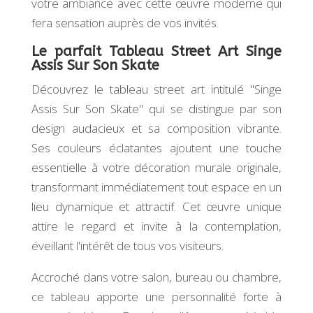
votre ambiance avec cette œuvre moderne qui
fera sensation auprès de vos invités.
Le parfait Tableau Street Art Singe
Assis Sur Son Skate
Découvrez le tableau street art intitulé "Singe
Assis Sur Son Skate" qui se distingue par son
design audacieux et sa composition vibrante.
Ses couleurs éclatantes ajoutent une touche
essentielle à votre décoration murale originale,
transformant immédiatement tout espace en un
lieu dynamique et attractif. Cet œuvre unique
attire le regard et invite à la contemplation,
éveillant l'intérêt de tous vos visiteurs.
Accroché dans votre salon, bureau ou chambre,
ce tableau apporte une personnalité forte à