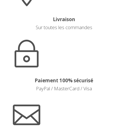
Livraison
Sur toutes les commandes
~
Paiement 100% sécurisé
PayPal / MasterCard / Visa
