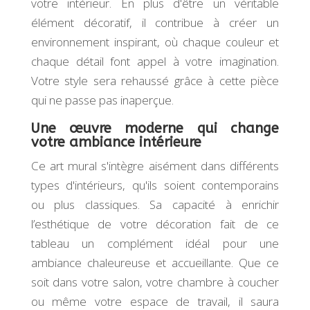
votre intérieur. En plus d'être un véritable
élément décoratif, il contribue à créer un
environnement inspirant, où chaque couleur et
chaque détail font appel à votre imagination.
Votre style sera rehaussé grâce à cette pièce
qui ne passe pas inaperçue.
Une œuvre moderne qui change
votre ambiance intérieure
Ce art mural s'intègre aisément dans différents
types d'intérieurs, qu'ils soient contemporains
ou plus classiques. Sa capacité à enrichir
l’esthétique de votre décoration fait de ce
tableau un complément idéal pour une
ambiance chaleureuse et accueillante. Que ce
soit dans votre salon, votre chambre à coucher
ou même votre espace de travail, il saura