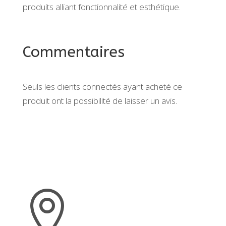
produits alliant fonctionnalité et esthétique.
Commentaires
Seuls les clients connectés ayant acheté ce
produit ont la possibilité de laisser un avis.
