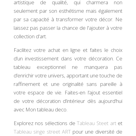
artistique de qualité, qui charmera non
seulement par son esthétisme mais également
par sa capacité à transformer votre décor. Ne
laissez pas passer la chance de l'ajouter à votre
collection d'art.
Facilitez votre achat en ligne et faites le choix
d’un investissement dans votre décoration. Ce
tableau exceptionnel ne manquera pas
d’enrichir votre univers, apportant une touche de
raffinement et une originalité sans pareille à
votre espace de vie. Faites-en l’ajout essentiel
de votre décoration d’intérieur dès aujourd’hui
avec Mon tableau deco.
Explorez nos sélections de
Tableau Steet art
et
Tableau singe street ART
pour une diversité de