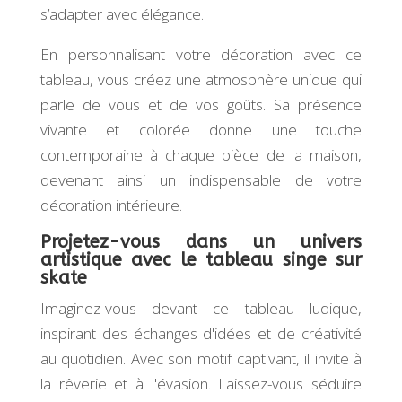
s’adapter avec élégance.
En personnalisant votre décoration avec ce
tableau, vous créez une atmosphère unique qui
parle de vous et de vos goûts. Sa présence
vivante et colorée donne une touche
contemporaine à chaque pièce de la maison,
devenant ainsi un indispensable de votre
décoration intérieure.
Projetez-vous dans un univers
artistique avec le tableau singe sur
skate
Imaginez-vous devant ce tableau ludique,
inspirant des échanges d'idées et de créativité
au quotidien. Avec son motif captivant, il invite à
la rêverie et à l'évasion. Laissez-vous séduire